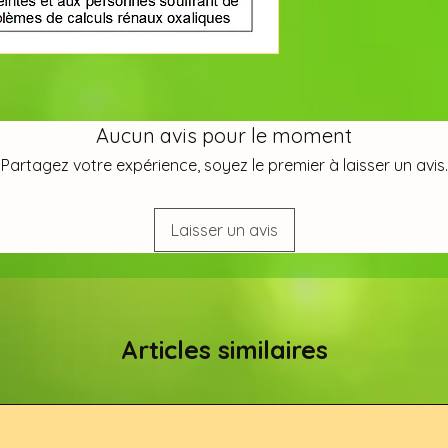
Aucun avis pour le moment
Partagez votre expérience, soyez le premier à laisser un avis.
Laisser un avis
Articles similaires