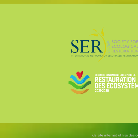
Ce site internet utilise des 