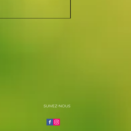
SUIVEZ-NOUS