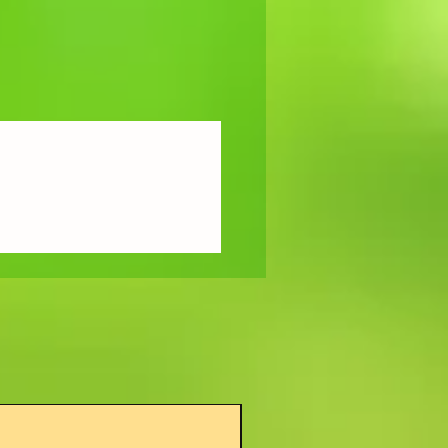
Nouveau