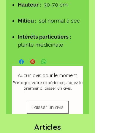
Hauteur :
30-70 cm
Milieu :
sol normal à sec
Intérêts particuliers :
plante médicinale
Aucun avis pour le moment
Partagez votre expérience, soyez le
premier à laisser un avis.
Laisser un avis
Articles