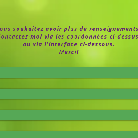
ous souhaitez avoir plus de renseignement
Contactez-moi via les coordonnées ci-dessus
ou via l'interface ci-dessous.
Merci!