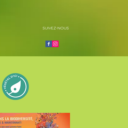
SUIVEZ-NOUS