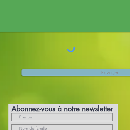
Envoyer
Abonnez-vous à notre newsletter