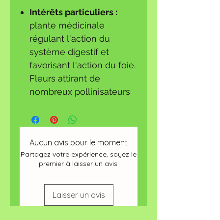
Intérêts particuliers :
plante médicinale
régulant l'action du
système digestif et
favorisant l'action du foie.
Fleurs attirant de
nombreux pollinisateurs
Aucun avis pour le moment
Partagez votre expérience, soyez le
premier à laisser un avis.
Laisser un avis