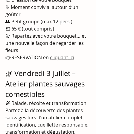
☕ Moment convivial autour d’un 
goûter
👥 Petit groupe (max 12 pers.)
💶 65 € (tout compris)
🌸 Repartez avec votre bouquet… et 
une nouvelle façon de regarder les 
fleurs
👉RESERVATION en 
cliquant ici
🌿 Vendredi 3 juillet – 
Atelier plantes sauvages 
comestibles
🍃 Balade, récolte et transformation
Partez à la découverte des plantes 
sauvages lors d’un atelier complet : 
identification, cueillette responsable, 
transformation et dégustation.