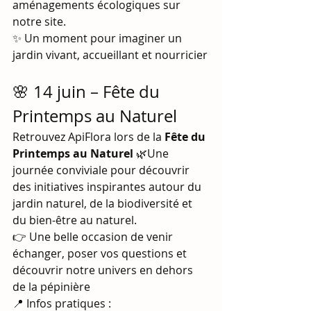
aménagements écologiques sur 
notre site.
✨ Un moment pour imaginer un 
jardin vivant, accueillant et nourricier
🌸 14 juin – Fête du 
Printemps au Naturel
Retrouvez ApiFlora lors de la 
Fête du 
Printemps au Naturel
 🌿Une 
journée conviviale pour découvrir 
des initiatives inspirantes autour du 
jardin naturel, de la biodiversité et 
du bien-être au naturel.
👉 Une belle occasion de venir 
échanger, poser vos questions et 
découvrir notre univers en dehors 
de la pépinière
📍 Infos pratiques : 