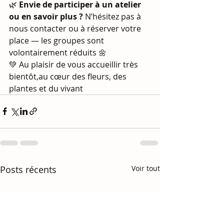
🌿 
Envie de participer à un atelier 
ou en savoir plus ? 
N’hésitez pas à 
nous contacter ou à réserver votre 
place — les groupes sont 
volontairement réduits 🌼
💚 Au plaisir de vous accueillir très 
bientôt,au cœur des fleurs, des 
plantes et du vivant
Posts récents
Voir tout