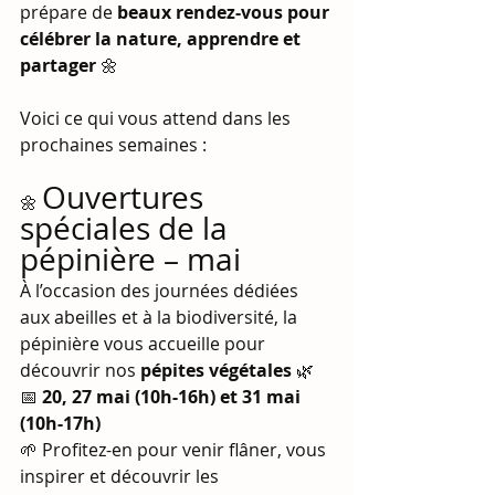
prépare de 
beaux rendez-vous pour 
célébrer la nature, apprendre et 
partager
 🌼
Voici ce qui vous attend dans les 
prochaines semaines :
Ouvertures 
🌼 
spéciales de la 
pépinière – mai
À l’occasion des journées dédiées 
aux abeilles et à la biodiversité, la 
pépinière vous accueille pour 
découvrir nos 
pépites végétales
 🌿
📅 
20, 27 mai (10h-16h) et 31 mai 
(10h-17h)
🌱 Profitez-en pour venir flâner, vous 
inspirer et découvrir les 