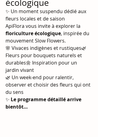
écologique
✨ Un moment suspendu dédié aux 
fleurs locales et de saison
ApiFlora vous invite à explorer la 
floriculture écologique
, inspirée du 
mouvement Slow Flowers.
🌸 Vivaces indigènes et rustiques🌿 
Fleurs pour bouquets naturels et 
durables🌼 Inspiration pour un 
jardin vivant
🌿 Un week-end pour ralentir, 
observer et choisir des fleurs qui ont 
du sens
✨ 
Le programme détaillé arrive 
bientôt…