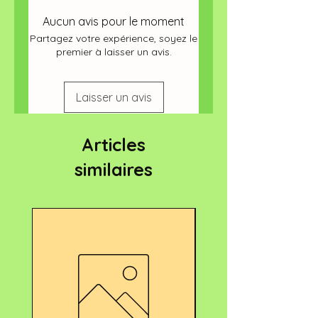
Aucun avis pour le moment
Partagez votre expérience, soyez le
premier à laisser un avis.
Laisser un avis
Articles
similaires
Nouveau