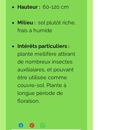
Hauteur :
60-120 cm
Milieu :
sol plutôt riche,
frais à humide
Intérêts particuliers :
plante mellifère attirant
de nombreux insectes
auxiliaiares, et pouvant
être utilisée comme
couvre-sol. Plante à
longue période de
floraison,