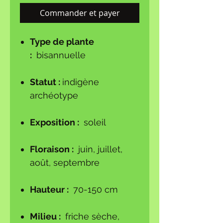
Commander et payer
Type de plante
:
bisannuelle
Statut :
indigène
archéotype
Exposition :
soleil
Floraison :
juin, juillet,
août, septembre
Hauteur :
70-150 cm
Milieu :
friche sèche,