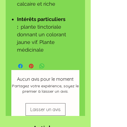
calcaire et riche
Intérêts particuliers
:
plante tinctoriale
donnant un colorant
jaune vif. Plante
médicinale
Aucun avis pour le moment
Partagez votre expérience, soyez le
premier à laisser un avis.
Laisser un avis