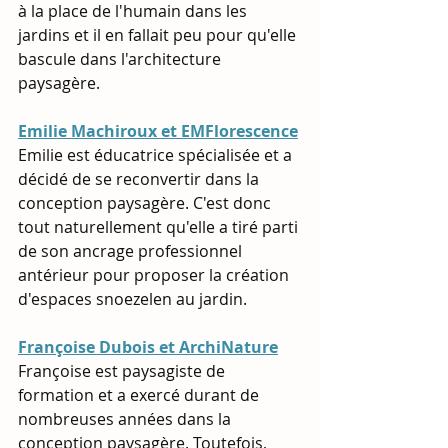
à la place de l'humain dans les 
jardins et il en fallait peu pour qu'elle 
bascule dans l'architecture 
paysagère.
Emilie Machiroux et EMFlorescence
Emilie est éducatrice spécialisée et a 
décidé de se reconvertir dans la 
conception paysagère. C'est donc 
tout naturellement qu'elle a tiré parti 
de son ancrage professionnel 
antérieur pour proposer la création 
d'espaces snoezelen au jardin.
Françoise Dubois et ArchiNature
Françoise est paysagiste de 
formation et a exercé durant de 
nombreuses années dans la 
conception paysagère. Toutefois, 