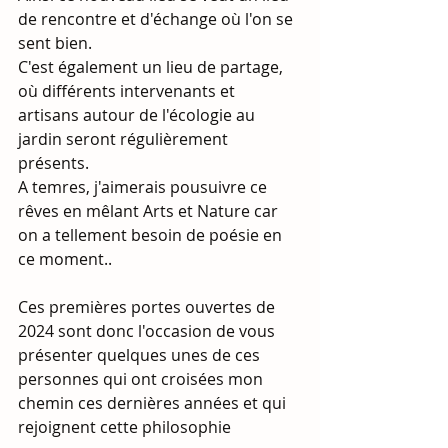
de rencontre et d'échange où l'on se 
sent bien. 
C'est également un lieu de partage, 
où différents intervenants et 
artisans autour de l'écologie au 
jardin seront régulièrement 
présents.
A temres, j'aimerais pousuivre ce 
rêves en mêlant Arts et Nature car 
on a tellement besoin de poésie en 
ce moment..
Ces premières portes ouvertes de 
2024 sont donc l'occasion de vous 
présenter quelques unes de ces 
personnes qui ont croisées mon 
chemin ces dernières années et qui 
rejoignent cette philosophie 