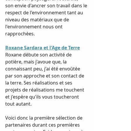
son envie d'ancrer son travail dans le 
respect de l'environnement tant au 
niveau des matériaux que de 
l'environnement nous ont 
rapprochées.
Roxane Sardara et l'Age de Terre
Roxane débute son activité de 
potière, mais j'avoue que, la 
connaissant peu, j'ai été envoûtée 
par son approche et son contact de 
la terre. Ses réalisations et ses 
projets de réalisations me touchent 
et j'espère qu'ils vous toucheront 
tout autant.
Voici donc la première sélection de 
partenaires durant ces premières 