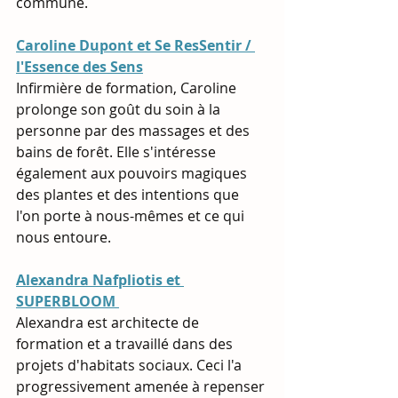
commune.
Caroline Dupont et Se ResSentir / 
l'Essence des Sens
Infirmière de formation, Caroline 
prolonge son goût du soin à la 
personne par des massages et des 
bains de forêt. Elle s'intéresse 
également aux pouvoirs magiques 
des plantes et des intentions que 
l'on porte à nous-mêmes et ce qui 
nous entoure.
Alexandra Nafpliotis et 
SUPERBLOOM
Alexandra est architecte de 
formation et a travaillé dans des 
projets d'habitats sociaux. Ceci l'a 
progressivement amenée à repenser 