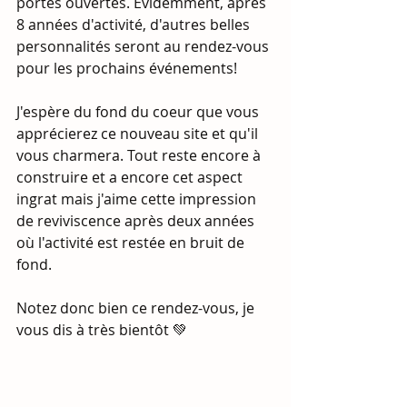
portes ouvertes. Evidemment, après 
8 années d'activité, d'autres belles 
personnalités seront au rendez-vous 
pour les prochains événements!
J'espère du fond du coeur que vous 
apprécierez ce nouveau site et qu'il 
vous charmera. Tout reste encore à 
construire et a encore cet aspect 
ingrat mais j'aime cette impression 
de reviviscence après deux années 
où l'activité est restée en bruit de 
fond.
Notez donc bien ce rendez-vous, je 
vous dis à très bientôt 💚