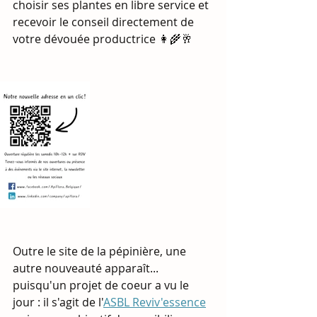
choisir ses plantes en libre service et 
recevoir le conseil directement de 
votre dévouée productrice 👩‍🌾🥂
Outre le site de la pépinière, une 
autre nouveauté apparaît... 
puisqu'un projet de coeur a vu le 
jour : il s'agit de l'
ASBL Reviv'essence