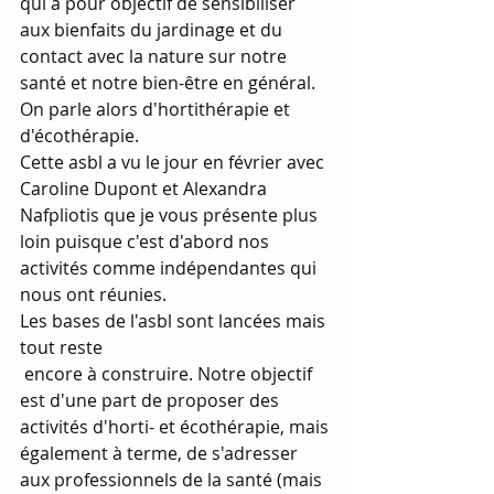
qui a pour objectif de sensibiliser 
aux bienfaits du jardinage et du 
contact avec la nature sur notre 
santé et notre bien-être en général. 
On parle alors d'hortithérapie et 
d'écothérapie.
Cette asbl a vu le jour en février avec 
Caroline Dupont et Alexandra 
Nafpliotis que je vous présente plus 
loin puisque c'est d'abord nos 
activités comme indépendantes qui 
nous ont réunies.
Les bases de l'asbl sont lancées mais 
tout reste
 encore à construire. Notre objectif 
est d'une part de proposer des 
activités d'horti- et écothérapie, mais 
également à terme, de s'adresser 
aux professionnels de la santé (mais 