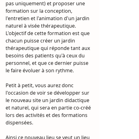
pas uniquement) et proposer une 
formation sur la conception, 
l'entretien et l'animation d'un jardin 
naturel à visée thérapeutique. 
L'objectif de cette formation est que 
chacun puisse créer un jardin 
thérapeutique qui réponde tant aux 
besoins des patients qu'à ceux du 
personnel, et que ce dernier puisse 
le faire évoluer à son rythme.
Petit à petit, vous aurez donc 
l'occasion de voir se développer sur 
le nouveau site un jardin didactique 
et naturel, qui sera en partie co-créé 
lors des activités et des formations 
dispensées.
Ainsi ce nouveau lieu se veut un lieu 